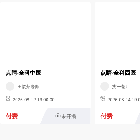
点睛-全科中医
点睛-全科西医
王韵茹老师
拢一老师
2026-08-12 19:00:00
2026-08-14 19:
付费
付费
未开播