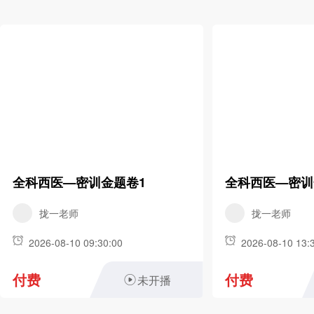
全科西医—密训金题卷1
全科西医—密训
拢一老师
拢一老师
2026-08-10 09:30:00
2026-08-10 13:
付费
付费
未开播