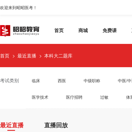
欢迎来到昭昭医考！
首页
商城
免费课
首页
最近直播
本科大二题库
考试类别
临床
西医
中级职称
中医/
医学技术
医疗招聘
过敏
体
最近直播
直播回放