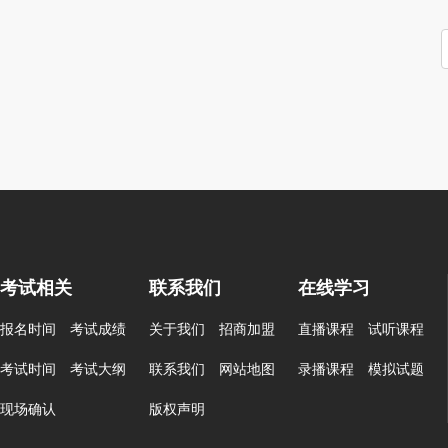
考试相关
联系我们
在线学习
报名时间
考试成绩
关于我们
招商加盟
直播课程
试听课程
考试时间
考试大纲
联系我们
网站地图
录播课程
模拟试题
现场确认
版权声明