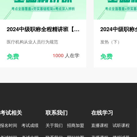
2024中级职称全程精讲班【内科学（303）】
医疗机构从业人员行为规范
发热（下）
免费
1000
人在学
免费
考试相关
联系我们
在线学习
报名时间
考试成绩
关于我们
招商加盟
直播课程
试听课程