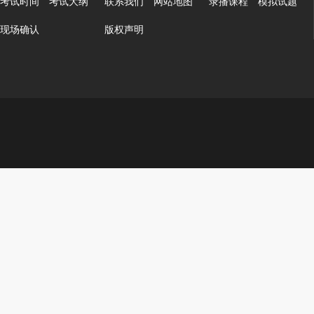
考试时间
考试大纲
联系我们
网站地图
录播课程
模拟试题
现场确认
版权声明