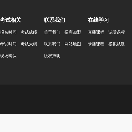
考试相关
联系我们
在线学习
报名时间
考试成绩
关于我们
招商加盟
直播课程
试听课程
考试时间
考试大纲
联系我们
网站地图
录播课程
模拟试题
现场确认
版权声明