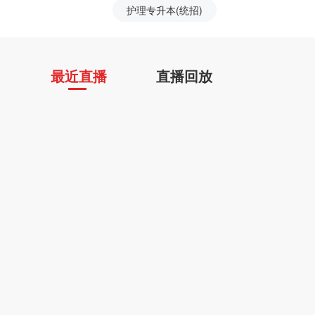
护理专升本(统招)
最近直播
直播回放