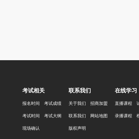
考试相关
联系我们
在线学习
报名时间
考试成绩
关于我们
招商加盟
直播课程
考试时间
考试大纲
联系我们
网站地图
录播课程
现场确认
版权声明