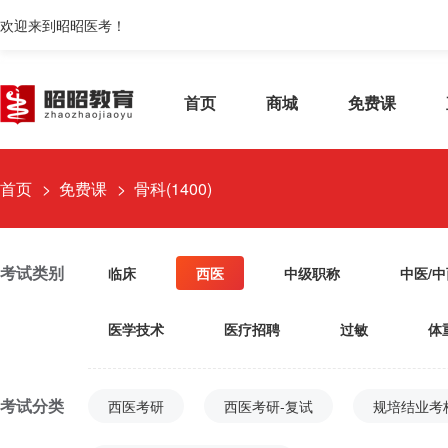
欢迎来到昭昭医考！
首页
商城
免费课
首页
免费课
骨科(1400)
考试类别
临床
西医
中级职称
中医/
医学技术
医疗招聘
过敏
体
考试分类
西医考研
西医考研-复试
规培结业考