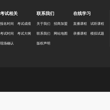
考试相关
联系我们
在线学习
报名时间
考试成绩
关于我们
招商加盟
直播课程
试听课程
考试时间
考试大纲
联系我们
网站地图
录播课程
模拟试题
现场确认
版权声明