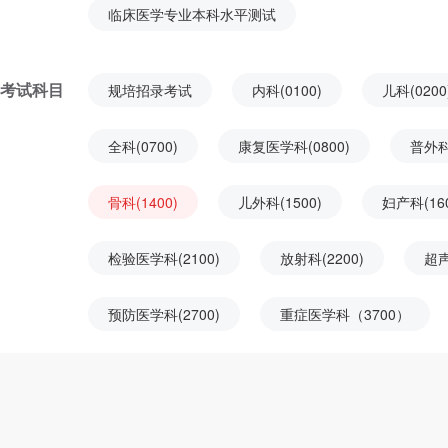
临床医学专业本科水平测试
考试科目
规培招录考试
内科(0100)
儿科(0200
全科(0700)
康复医学科(0800)
普外科(
骨科(1400)
儿外科(1500)
妇产科(160
检验医学科(2100)
放射科(2200)
超声
预防医学科(2700)
重症医学科（3700）