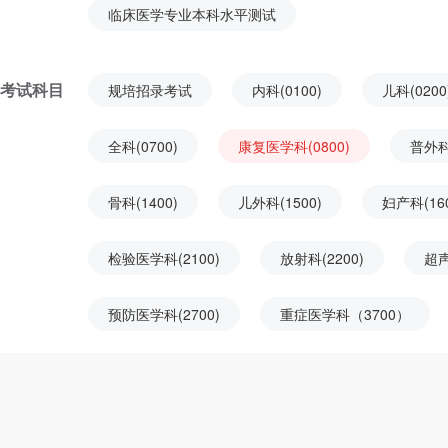
临床医学专业本科水平测试
考试科目
规培招录考试
内科(0100)
儿科(0200
全科(0700)
康复医学科(0800)
普外科(
骨科(1400)
儿外科(1500)
妇产科(160
检验医学科(2100)
放射科(2200)
超声
预防医学科(2700)
重症医学科（3700）