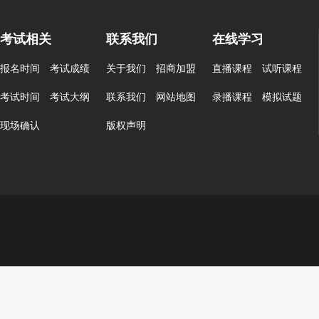
考试相关
联系我们
在线学习
报名时间
考试成绩
关于我们
招商加盟
直播课程
试听课程
考试时间
考试大纲
联系我们
网站地图
录播课程
模拟试题
现场确认
版权声明