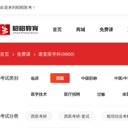
欢迎来到昭昭医考！
首页
商城
免费课
首页
免费课
康复医学科(0800)
考试类别
临床
西医
中级职称
中医/
医学技术
医疗招聘
过敏
体
考试分类
西医考研
西医考研-复试
规培结业考