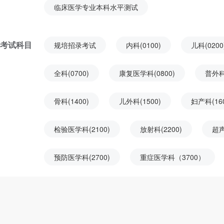
临床医学专业本科水平测试
考试科目
规培招录考试
内科(0100)
儿科(0200
全科(0700)
康复医学科(0800)
普外科(
骨科(1400)
儿外科(1500)
妇产科(160
检验医学科(2100)
放射科(2200)
超声
预防医学科(2700)
重症医学科（3700）