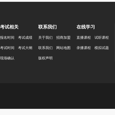
考试相关
联系我们
在线学习
报名时间
考试成绩
关于我们
招商加盟
直播课程
试听课程
考试时间
考试大纲
联系我们
网站地图
录播课程
模拟试题
现场确认
版权声明