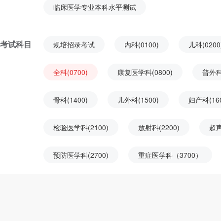
临床医学专业本科水平测试
考试科目
规培招录考试
内科(0100)
儿科(0200
全科(0700)
康复医学科(0800)
普外科(
骨科(1400)
儿外科(1500)
妇产科(160
检验医学科(2100)
放射科(2200)
超声
预防医学科(2700)
重症医学科（3700）