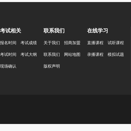
考试相关
联系我们
在线学习
报名时间
考试成绩
关于我们
招商加盟
直播课程
试听课程
考试时间
考试大纲
联系我们
网站地图
录播课程
模拟试题
现场确认
版权声明